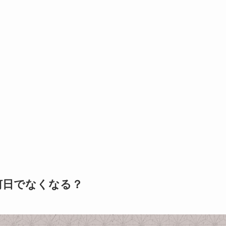
何日でなくなる？