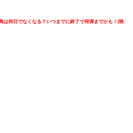
特典は何日でなくなる？いつまでに終了で何弾までかも！(映