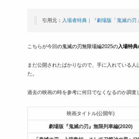
引用元：
入場者特典｜『劇場版「鬼滅の刃」
こちらが今回
の鬼滅の刃無限場編2025の
入場特典
まだ公開されたばかりなので、手に入れている人
た。
過去の映画の時を参考に何日でなくなるのか調査
映画タイトル(公開年)
劇場版『鬼滅の刃』無限列車編(2020)