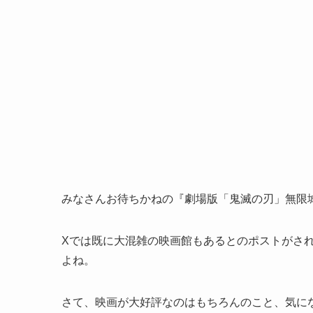
みなさんお待ちかねの『劇場版「鬼滅の刃」無限城
Xでは既に大混雑の映画館もあるとのポストがされ
よね。
さて、映画が大好評なのはもちろんのこと、気に