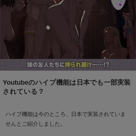
Youtubeのハイプ機能は日本でも一部実装
されている？
ハイプ機能は今のところ、日本で実装されていま
せんとご紹介しました。