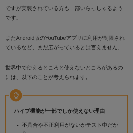
ですが実装されている方も一部いらっしゃるよう
です。
またAndroid版のYouTubeアプリに利用が制限され
ているなど、まだ広がっているとは言えません。
世界中で使えるところと使えないところがあるの
には、以下のことが考えられます。
ハイプ機能が一部でしか使えない理由
不具合や不正利用がないかテスト中だか
ら