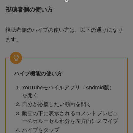
視聴者側の使い方
視聴者側のハイプの使い方は、以下の通りになり
ます。
ハイプ機能の使い方
YouTubeモバイルアプリ（Android版）
を開く
自分が応援したい動画を開く
動画の下に表示されるコメントプレビュ
ーのカルーセル部分を左方向にスワイプ
ハイプをタップ