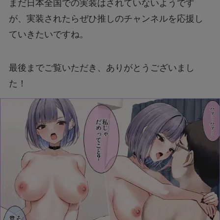
まだ日本全国での実装はされていないようです
が、実装されたらぜひ推しのチャンネルを応援し
ていきたいですね。
最後までご覧いただき、ありがとうございまし
た！