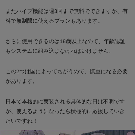
またハイプ機能は週3回まで無料でできますが、有
料で無制限に使えるプランもあります。
さらに使用できるのは18歳以上なので、年齢認証
もシステムに組み込まなければいけません。
この2つは国によってちがうので、慎重になる必要
があります。
日本で本格的に実装される具体的な日は不明です
が、使えるようになったら積極的に応援していき
たいですね！