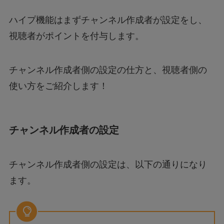
ハイプ機能はまずチャンネル作成者が設定をし、
視聴者がポイントを付与します。
チャンネル作成者側の設定の仕方と、視聴者側の
使い方をご紹介します！
チャンネル作成者の設定
チャンネル作成者側の設定は、以下の通りになり
ます。