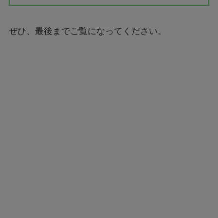
ぜひ、最後までご覧になってください。