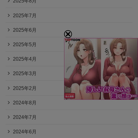
2025年8月
2025年7月
2025年6月
2025年5月
2025年4月
2025年3月
2025年2月
2024年8月
2024年7月
2024年6月