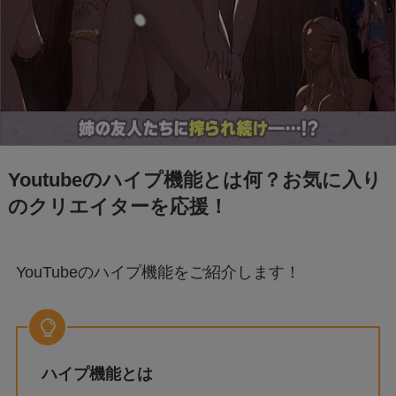
Youtubeのハイプ機能とは何？お気に入り
のクリエイターを応援！
YouTubeのハイプ機能をご紹介します！
ハイプ機能とは