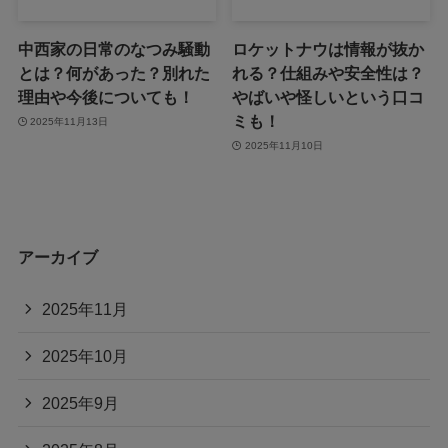
中西家の日常のなつみ騒動
ロケットナウは情報が抜か
とは？何があった？別れた
れる？仕組みや安全性は？
理由や今後についても！
やばいや怪しいという口コ
ミも！
2025年11月13日
2025年11月10日
アーカイブ
2025年11月
2025年10月
2025年9月