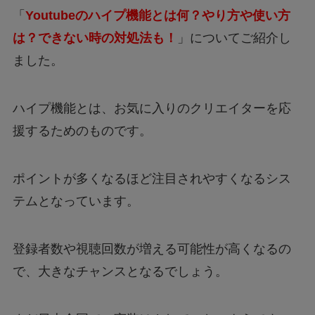
「
Youtubeのハイプ機能とは何？やり方や使い方
は？できない時の対処法も！
」についてご紹介し
ました。
ハイプ機能とは、お気に入りのクリエイターを応
援するためのものです。
ポイントが多くなるほど注目されやすくなるシス
テムとなっています。
登録者数や視聴回数が増える可能性が高くなるの
で、大きなチャンスとなるでしょう。