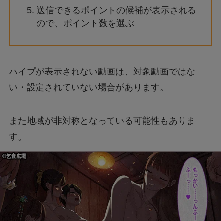
送信できるポイントの候補が表示される
ので、ポイント数を選ぶ
ハイプが表示されない動画は、対象動画ではな
い・設定されていない場合があります。
また地域が非対称となっている可能性もありま
す。