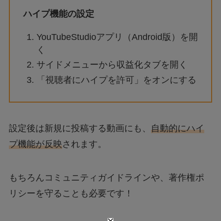
ハイプ機能の設定
YouTubeStudioアプリ（Android版）を開
く
サイドメニューから収益化タブを開く
「視聴者にハイプを許可」をオンにする
設定後は新規に投稿する動画にも、
自動的にハイ
プ機能が反映
されます。
もちろんコミュニティガイドラインや、著作権ポ
リシーを守ることも必要です！