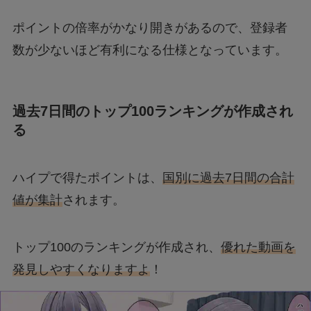
ポイントの倍率がかなり開きがあるので、登録者
数が少ないほど有利になる仕様となっています。
過去7日間のトップ100ランキングが作成され
る
ハイプで得たポイントは、
国別に過去7日間の合計
値が集計
されます。
トップ100のランキングが作成され、
優れた動画を
発見しやすくなりますよ
！