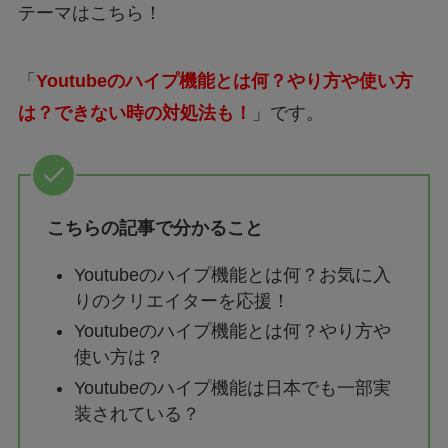
テーマはこちら！
「
Youtubeのハイプ機能とは何？やり方や使い方
は？できない時の対処法も！
」です。
こちらの記事で分かること
Youtubeのハイプ機能とは何？お気に入
りのクリエイターを応援！
Youtubeのハイプ機能とは何？やり方や
使い方は？
Youtubeのハイプ機能は日本でも一部実
装されている？