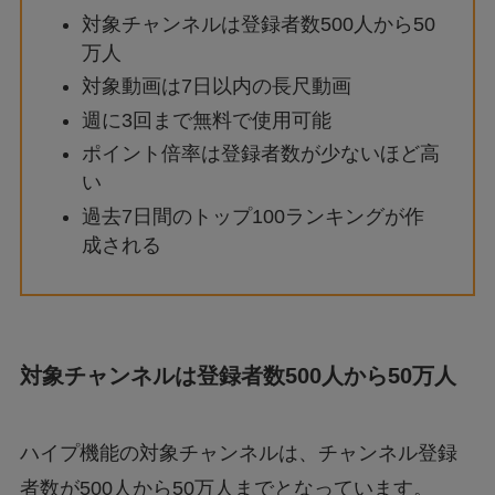
対象チャンネルは登録者数500人から50
万人
対象動画は7日以内の長尺動画
週に3回まで無料で使用可能
ポイント倍率は登録者数が少ないほど高
い
過去7日間のトップ100ランキングが作
成される
対象チャンネルは登録者数500人から50万人
ハイプ機能の対象チャンネルは、チャンネル登録
者数が500人から50万人までとなっています。