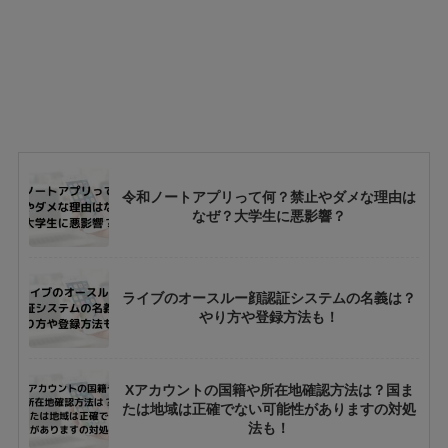
令和ノートアプリって何？禁止やダメな理由は
なぜ？大学生に悪影響？
ライブのオースルー顔認証システムの名義は？
やり方や登録方法も！
Xアカウントの国籍や所在地確認方法は？国ま
たは地域は正確でない可能性がありますの対処
法も！