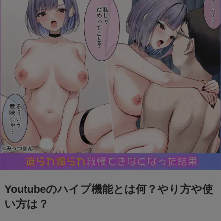
Youtubeのハイプ機能とは何？やり方や使
い方は？