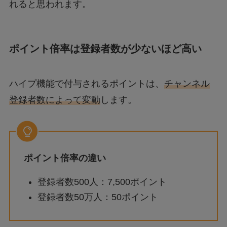
れると思われます。
ポイント倍率は登録者数が少ないほど高い
ハイプ機能で付与されるポイントは、
チャンネル
登録者数によって変動
します。
ポイント倍率の違い
登録者数500人：7,500ポイント
登録者数50万人：50ポイント