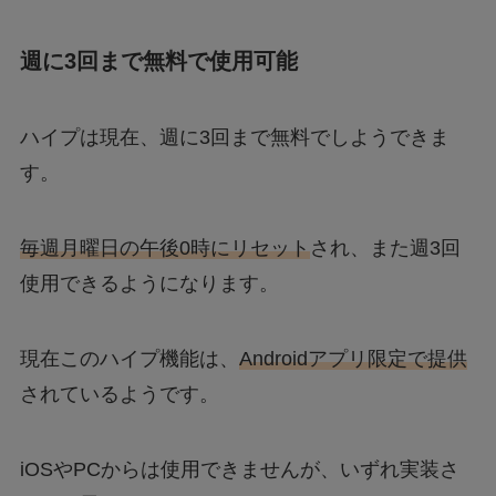
週に3回まで無料で使用可能
ハイプは現在、週に3回まで無料でしようできま
す。
毎週月曜日の午後0時にリセット
され、また週3回
使用できるようになります。
現在このハイプ機能は、
Androidアプリ限定で提供
されているようです。
iOSやPCからは使用できませんが、いずれ実装さ