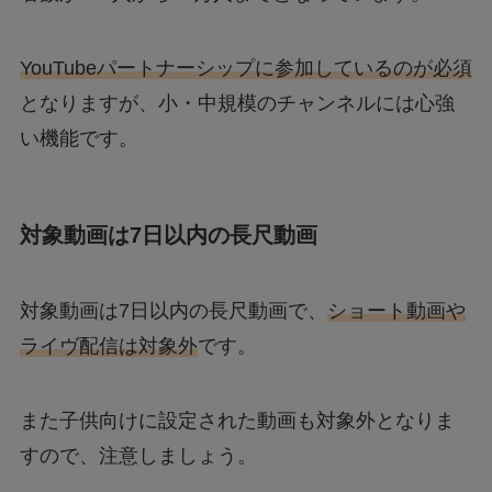
YouTubeパートナーシップに参加しているのが必須
となりますが、小・中規模のチャンネルには心強
い機能です。
対象動画は7日以内の長尺動画
対象動画は7日以内の長尺動画で、
ショート動画や
ライヴ配信は対象外
です。
また子供向けに設定された動画も対象外となりま
すので、注意しましょう。