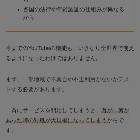
各国の法律や年齢認証の仕組みが異なる
から
今までのYouTubeの機能も、いきなり全世界で使え
るようになったわけではありません。
まず、一部地域で不具合や不正利用がないかテス
トする必要があります。
一斉にサービスを開始してしまうと、
万が一何か
あった時の対処が大規模になってしまう
からで
す。