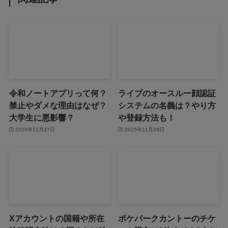
令和ノートアプリって何？
ライブのオースルー顔認証
禁止やダメな理由はなぜ？
システムの名義は？やり方
大学生に悪影響？
や登録方法も！
2025年11月27日
2025年11月24日
Xアカウントの国籍や所在
ポケパークカントーのチケ