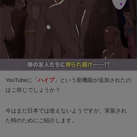
YouTubeに「
ハイプ
」という新機能が追加されたの
はご存じでしょうか？
今はまだ日本では使えないようですが、実装され
た時のためにご紹介します。