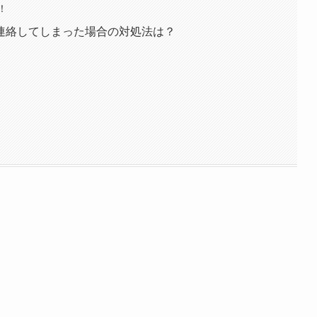
！
連絡してしまった場合の対処法は？