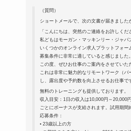
（質問）
ショートメールで、次の文書が届きました
「こんにちは、突然のご連絡をお許しくだ
私どもはモーガン・マッキンリー・ジャパ
いくつかのオンライン求人プラットフォー
募集条件に非常に適していると感じました
この度、ぜひお仕事のご案内をさせていた
これは非常に魅力的なリモートワーク（パ
し、露出度や予約数を向上させるお仕事で
無料のトレーニングも提供しております。
収入目安：1日の収入は10,000円～20,
ごとにボーナスが支給されます。試用期間
応募条件：
• 23歳以上の方