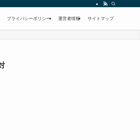
プライバシーポリシー
運営者情報
サイトマップ
対