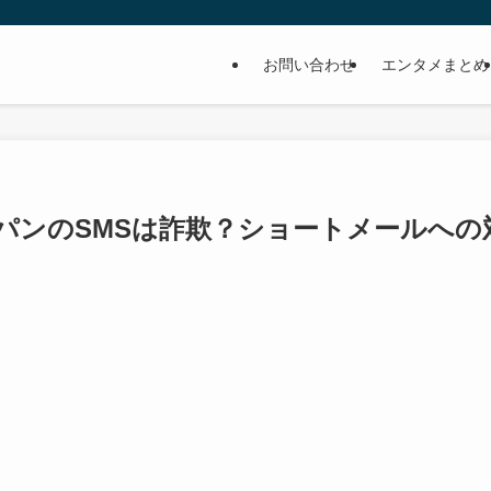
お問い合わせ
エンタメまとめ
パンのSMSは詐欺？ショートメールへの