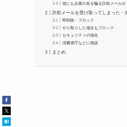
他にも企業の名を騙る詐欺メールが
詐欺メールを受け取ってしまった・
即削除・ブロック
やり取りした場合もブロック
セキュリティの強化
消費者庁などに相談
まとめ