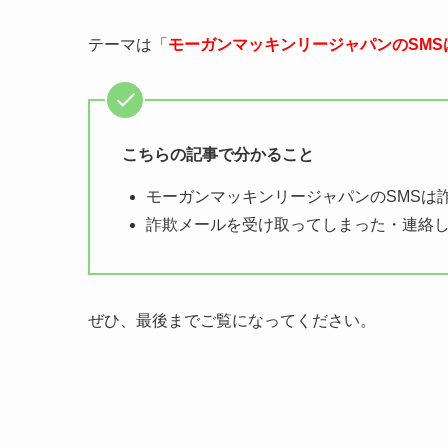
テーマは「
モーガンマッキンリージャパンのSMS
こちらの記事で分かること
モーガンマッキンリージャパンのSMSは
詐欺メールを受け取ってしまった・連絡
ぜひ、最後までご覧になってください。