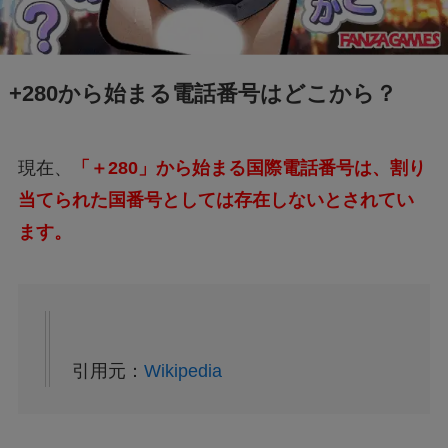
+280から始まる電話番号はどこから？
現在、
「＋280」から始まる国際電話番号は、割り
当てられた国番号としては存在しないとされてい
ます。
引用元：
Wikipedia