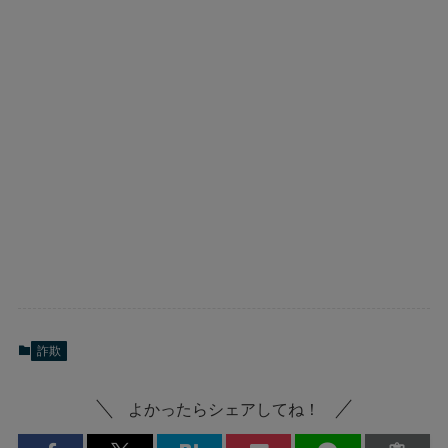
詐欺
よかったらシェアしてね！