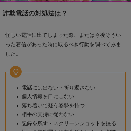
詐欺電話の対処法は？
怪しい電話に出てしまった際、または今後そうい
った着信があった時に取るべき行動を調べてみま
した。
電話には出ない・折り返さない
個人情報を口にしない
落ち着いて疑う姿勢を持つ
相手の支持に従わない
記録を残す・スクリーンショットを撮る