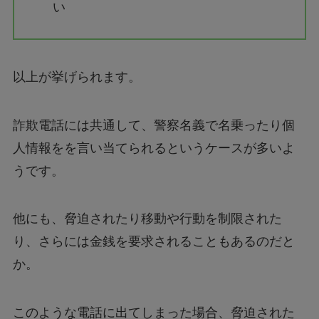
い
以上が挙げられます。
詐欺電話には共通して、警察名義で名乗ったり個
人情報をを言い当てられるというケースが多いよ
うです。
他にも、脅迫されたり移動や行動を制限された
り、さらには金銭を要求されることもあるのだと
か。
このような電話に出てしまった場合、脅迫された