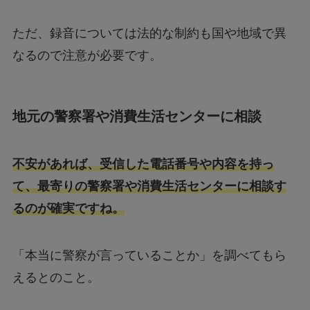
ただ、録音については法的な制約も国や地域で異
なるので注意が必要です。
地元の警察署や消費生活センターに相談
不安があれば、受信した電話番号や内容を持っ
て、最寄りの警察署や消費生活センターに相談す
るのが確実ですね。
「本当に警察が言っていることか」を調べてもら
えるとのこと。