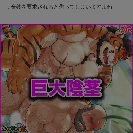
り金銭を要求されると焦ってしまいますよね。
そんな時はどうすればいいのでしょうか。