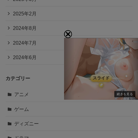
2025年2月
2024年8月
2024年7月
2024年6月
カテゴリー
アニメ
ゲーム
ディズニー
ドラマ