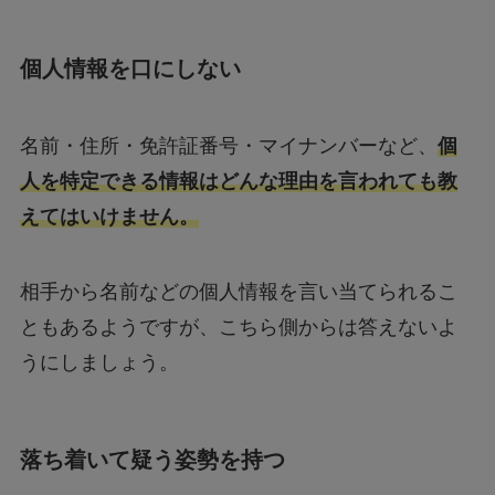
個人情報を口にしない
名前・住所・免許証番号・マイナンバーなど、
個
人を特定できる情報はどんな理由を言われても教
えてはいけません。
相手から名前などの個人情報を言い当てられるこ
ともあるようですが、こちら側からは答えないよ
うにしましょう。
落ち着いて疑う姿勢を持つ