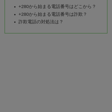
+280から始まる電話番号はどこから？
+280から始まる電話番号は詐欺？
詐欺電話の対処法は？