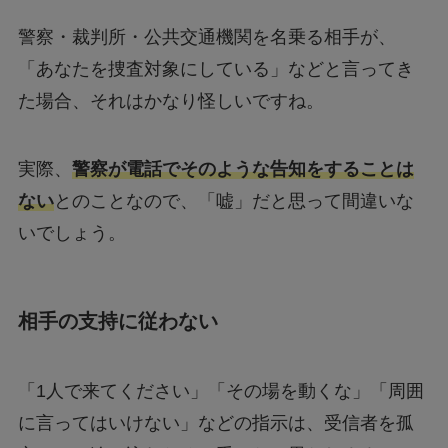
警察・裁判所・公共交通機関を名乗る相手が、
「あなたを捜査対象にしている」などと言ってき
た場合、それはかなり怪しいですね。
実際、
警察が電話でそのような告知をすることは
ない
とのことなので、「嘘」だと思って間違いな
いでしょう。
相手の支持に従わない
「1人で来てください」「その場を動くな」「周囲
に言ってはいけない」などの指示は、受信者を孤