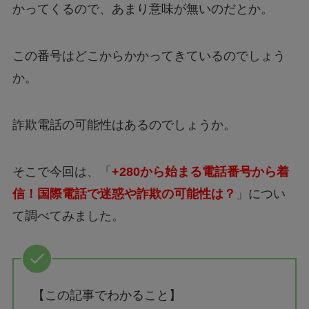
かってくるので、あまり意味が無いのだとか。
この番号はどこからかかってきているのでしょう
か。
詐欺電話の可能性はあるのでしょうか。
そこで今回は、「
+280から始まる電話番号から着
信！国際電話で迷惑や詐欺の可能性は？
」につい
て調べてみました。
【この記事でわかること】