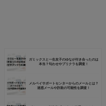
ガミックスと一生友子のゆなが付き合ったのは
本当？匂わせやプリクラを調査！
メルペイサポートセンターからのメールとは？
迷惑メールや詐欺の可能性を調査！