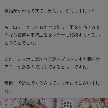
電話がかかって来ても出ないようにしましょう。
もし出てしまってもすぐに切り、不安を感じるよ
うなら警察や消費生活センターに相談すると良い
とのことでした。
また、スマホには詐欺電話をブロックする機能や
アプリがあるので活用できると良いですね。
最後まで読んでくださってありがとうございまし
た。