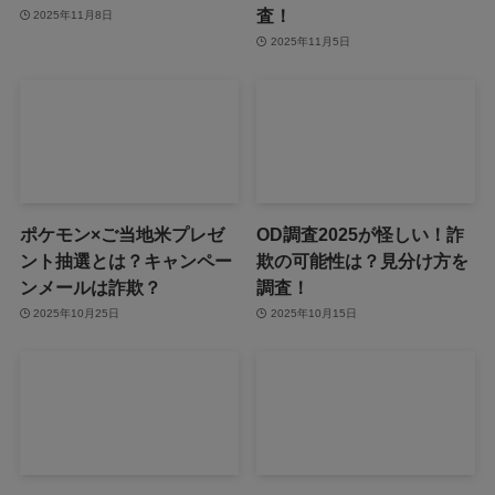
査！
2025年11月8日
2025年11月5日
ポケモン×ご当地米プレゼ
OD調査2025が怪しい！詐
ント抽選とは？キャンペー
欺の可能性は？見分け方を
ンメールは詐欺？
調査！
2025年10月25日
2025年10月15日