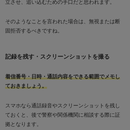
立させ、追い込むための手口だと思われます。
そのようなことを言われた場合は、無視または断
固拒否するべきですね。
記録を残す・スクリーンショットを撮る
着信番号・日時・通話内容をできる範囲でメモし
ておきましょう。
スマホなら通話録音やスクリーンショットを残し
ておくと、後で警察や関係機関に相談する際に証
拠となります。