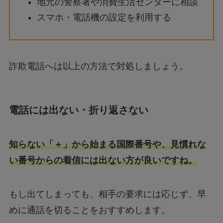
地元の警察署や消費生活センターに相談
スマホ・電話機の設定を利用する
詐欺電話へは以上の方法で対処しましょう。
電話には出ない・折り返さない
知らない「＋」から始まる国際番号や、見慣れな
い番号からの着信には出ない方が良いですね。
もし出てしまっても、相手の要求には応じず、早
めに通話を切ることをおすすめします。