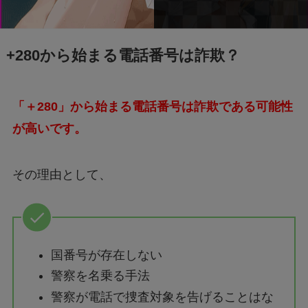
+280から始まる電話番号は詐欺？
「＋280」から始まる電話番号は詐欺である可能性
が高いです。
その理由として、
国番号が存在しない
警察を名乗る手法
警察が電話で捜査対象を告げることはな