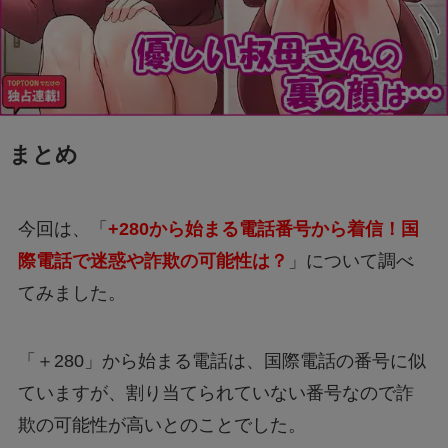
まとめ
今回は、「
+280から始まる電話番号から着信！国
際電話で迷惑や詐欺の可能性は？
」について調べ
てみました。
「＋280」から始まる電話は、国際電話の番号に似
ていますが、割り当てられていない番号なので詐
欺の可能性が高いとのことでした。