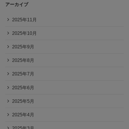
アーカイブ
2025年11月
2025年10月
2025年9月
2025年8月
2025年7月
2025年6月
2025年5月
2025年4月
2025年3月