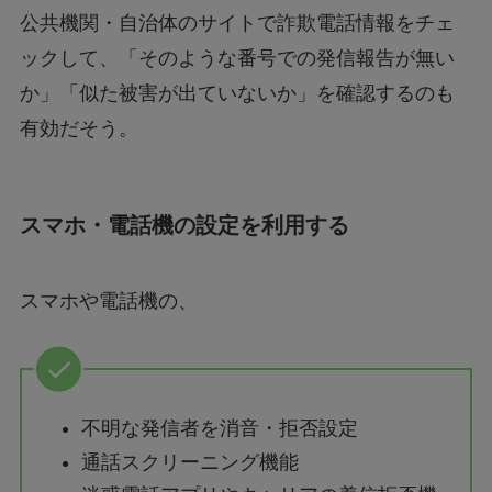
公共機関・自治体のサイトで詐欺電話情報をチェ
ックして、「そのような番号での発信報告が無い
か」「似た被害が出ていないか」を確認するのも
有効だそう。
スマホ・電話機の設定を利用する
スマホや電話機の、
不明な発信者を消音・拒否設定
通話スクリーニング機能