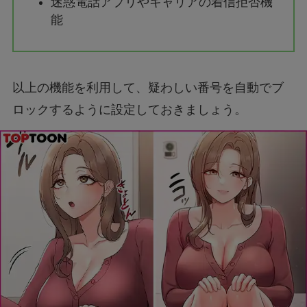
迷惑電話アプリやキャリアの着信拒否機
能
以上の機能を利用して、疑わしい番号を自動でブ
ロックするように設定しておきましょう。