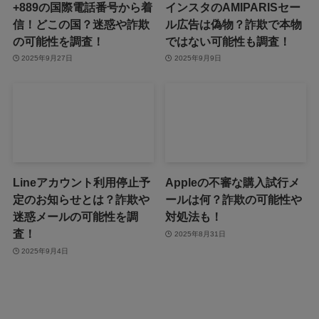
+889の国際電話番号から着
インスタのAMIPARISセー
信！どこの国？迷惑や詐欺
ル広告は偽物？詐欺で本物
の可能性を調査！
ではない可能性も調査！
2025年9月27日
2025年9月9日
Lineアカウント利用停止予
Appleの不審な購入試行メ
定のお知らせとは？詐欺や
ールは何？詐欺の可能性や
迷惑メールの可能性を調
対処法も！
査！
2025年8月31日
2025年9月4日