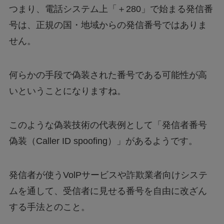
つまり、電話システム上「＋280」で始まる発信番
号は、正規の国・地域からの発信番号ではありま
せん。
何らかの手段で偽装された番号である可能性が高
いということになりますね。
このような偽装技術の代表例として「発信者番号
偽装（Caller ID spoofing）」があるようです。
発信者が使うVolPサービスや詐欺業者向けシステ
ムを通して、受信者に見せる番号を自由に改ざん
する手法とのこと。