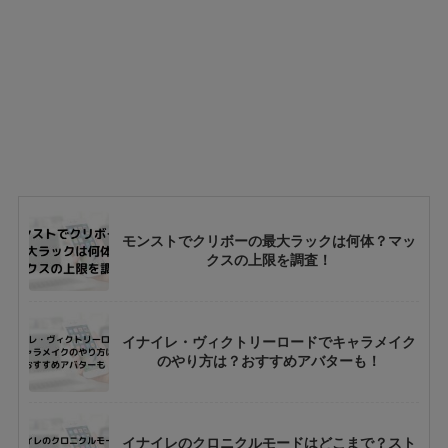
モンストでクリボーの最大ラックは何体？マッ
クスの上限を調査！
イナイレ・ヴィクトリーロードでキャラメイク
のやり方は？おすすめアバターも！
イナイレのクロニクルモードはどこまで？スト