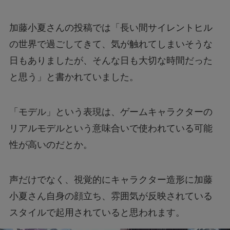
加藤小夏さんの投稿では「長い間サイレントヒル
の世界で過ごしてきて、気が触れてしまいそうな
日もありましたが、そんな日も大切な時間だった
と思う」と書かれていました。
「モデル」という表現は、ゲームキャラクターの
リアルモデルという意味合いで使われている可能
性が高いのだとか。
声だけでなく、視覚的にキャラクター造形に加藤
小夏さん自身の顔立ち、雰囲気が反映されている
スタイルで起用されていると思われます。