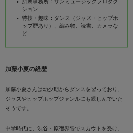
所属事務所：サンミュージックプロダク
ション
特技・趣味：ダンス（ジャズ・ヒップホ
ップ歴あり）、編み物、読書、カメラな
ど
加藤小夏の経歴
加藤小夏さんは幼少期からダンスを習っており、
ジャズやヒップホップジャンルにも親しんでいた
そうです。
中学時代に、渋谷・原宿界隈でスカウトを受け、