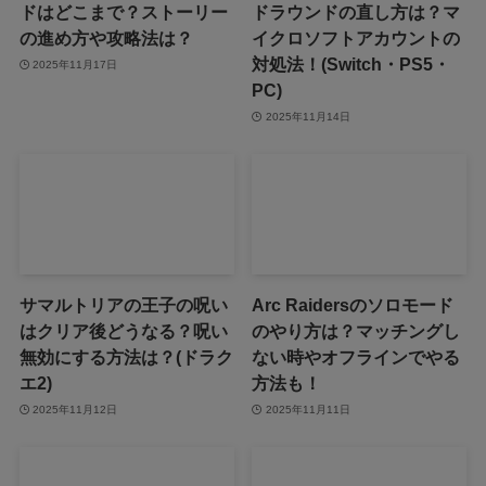
ドはどこまで？ストーリー
ドラウンドの直し方は？マ
の進め方や攻略法は？
イクロソフトアカウントの
対処法！(Switch・PS5・
2025年11月17日
PC)
2025年11月14日
サマルトリアの王子の呪い
Arc Raidersのソロモード
はクリア後どうなる？呪い
のやり方は？マッチングし
無効にする方法は？(ドラク
ない時やオフラインでやる
エ2)
方法も！
2025年11月12日
2025年11月11日