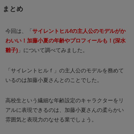
まとめ
今回は、「
サイレントヒルfの主人公のモデルがか
わいい！加藤小夏の年齢やプロフィールも！(深水
雛子)
」について調べてみました。
「サイレントヒルｆ」の主人公のモデルを務めて
いるのは加藤小夏さんとのことでした。
高校生という繊細な年齢設定のキャラクターをリ
アルに表現できるのは、加藤小夏さんの柔らかい
雰囲気と表現力のなせる業でしょう。