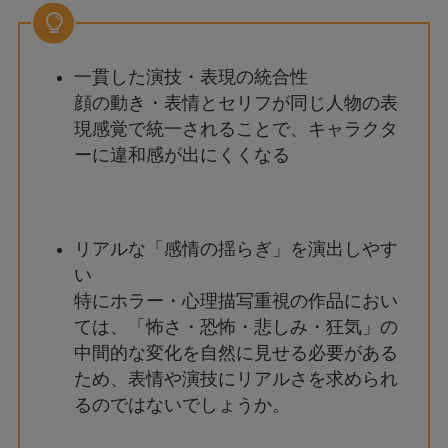
一貫した演技・表現の統合性
顔の動き・表情とセリフが同じ人物の表
現感覚で統一されることで、キャラクタ
ーに違和感が出にくくなる
リアルな「感情の揺らぎ」を演出しやす
い
特にホラー・心理描写重視の作品におい
ては、「怖さ・恐怖・悲しみ・狂気」の
中間的な変化を自然に見せる必要がある
ため、表情や演技にリアルさを求められ
るのではないでしょうか。