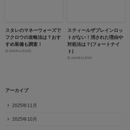
スタレのマネーウォーズで
スティールザブレインロッ
フクロウの攻略法は？おす
トがない！消された理由や
すめ装備も調査！
対処法は？(フォートナイ
ト)
2025年11月10日
2025年11月5日
アーカイブ
2025年11月
2025年10月