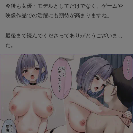
今後も女優・モデルとしてだけでなく、ゲームや
映像作品での活躍にも期待が高まりますね。
最後まで読んでくださってありがとうございまし
た。