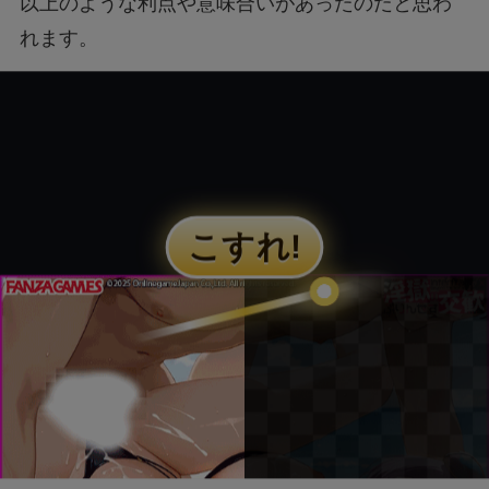
以上のような利点や意味合いがあったのだと思わ
れます。