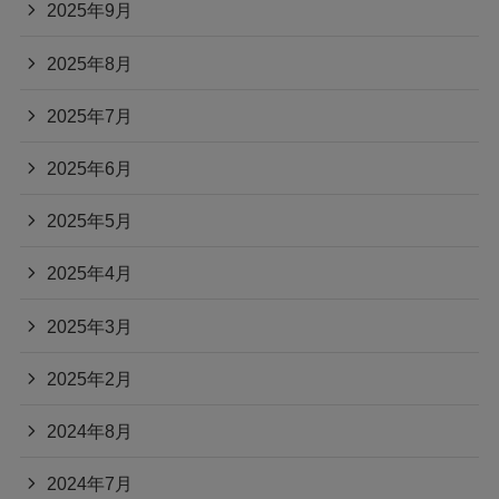
2025年9月
2025年8月
2025年7月
2025年6月
2025年5月
2025年4月
2025年3月
2025年2月
2024年8月
2024年7月