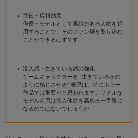
宣伝・広報効果
俳優・モデルとして実績のある人物を起
用することで、そのファン層を取り込む
ことができるはずです。
没入感・生きている感の強化
ゲームキャラクターを “生きているかの
ように感じさせる” 表現は、特にホラー
作品では重要だと思われます。リアルな
モデル起用は没入体験を高める一手段に
なるのではないでしょうか。