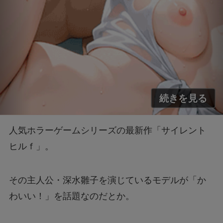
人気ホラーゲームシリーズの最新作「サイレント
ヒルｆ」。
その主人公・深水雛子を演じているモデルが「か
わいい！」を話題なのだとか。