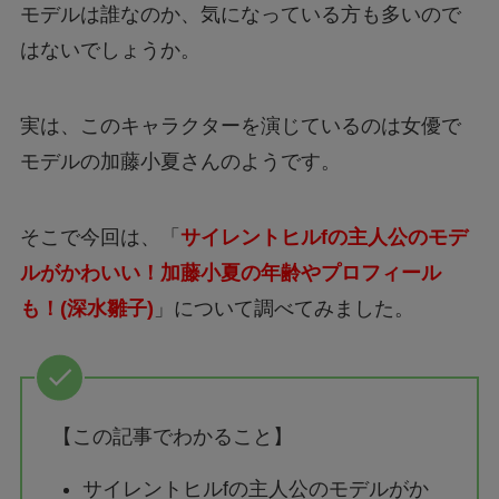
モデルは誰なのか、気になっている方も多いので
はないでしょうか。
実は、このキャラクターを演じているのは女優で
モデルの加藤小夏さんのようです。
そこで今回は、「
サイレントヒルfの主人公のモデ
ルがかわいい！加藤小夏の年齢やプロフィール
も！(深水雛子)
」について調べてみました。
【この記事でわかること】
サイレントヒルfの主人公のモデルがか