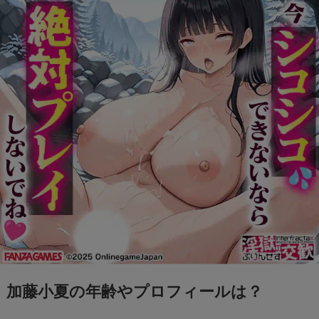
加藤小夏の年齢やプロフィールは？