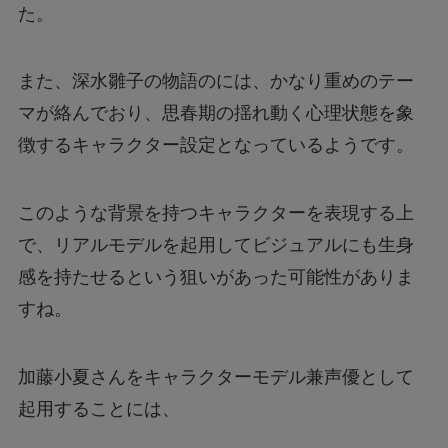
た。
また、深水雛子の物語のには、かなり重めのテー
マが絡んでおり、思春期の揺れ動く心理状態を象
徴するキャラクター設定となっているようです。
このような背景を持つキャラクターを表現する上
で、リアルモデルを起用してビジュアルにも生身
感を持たせるという狙いがあった可能性がありま
すね。
加藤小夏さんをキャラクターモデル兼声優として
起用することには、