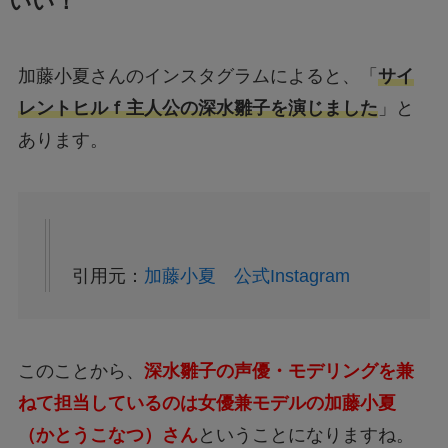
いい！
加藤小夏さんのインスタグラムによると、「
サイ
レントヒルｆ主人公の深水雛子を演じました
」と
あります。
引用元：
加藤小夏 公式Instagram
このことから、
深水雛子の声優・モデリングを兼
ねて担当しているのは女優兼モデルの加藤小夏
（かとうこなつ）さん
ということになりますね。