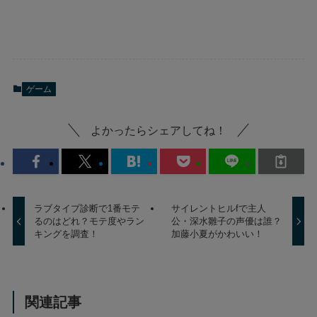
ゲーム
よかったらシェアしてね！
ラブタイプ診断で1番モテ
サイレントヒルfで主人
るのはどれ？モテ度やラン
公・深水雛子の声優は誰？
キングを調査！
加藤小夏がかわいい！
関連記事