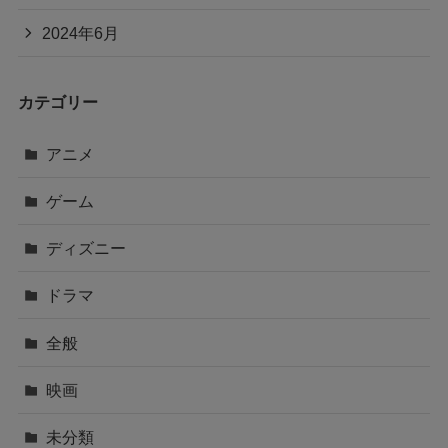
2024年6月
カテゴリー
アニメ
ゲーム
ディズニー
ドラマ
全般
映画
未分類