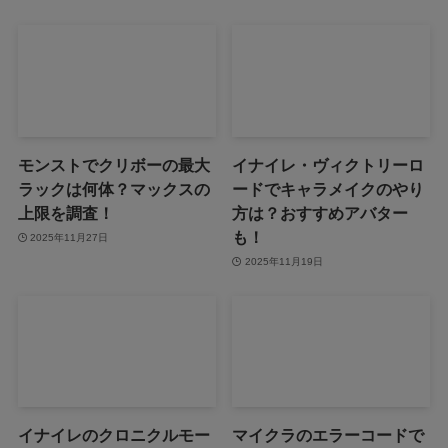
モンストでクリボーの最大
イナイレ・ヴィクトリーロ
ラックは何体？マックスの
ードでキャラメイクのやり
上限を調査！
方は？おすすめアバター
も！
2025年11月27日
2025年11月19日
イナイレのクロニクルモー
マイクラのエラーコードで