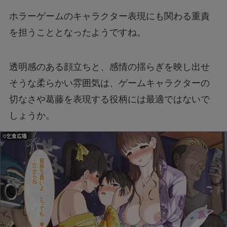
ホラーゲームのキャラクター表現にも関わる重責
を担うこととなったようですね。
透明感のある顔立ちと、感情の揺らぎを映し出せ
そうな柔らかい雰囲気は、ゲームキャラクターの
切なさや葛藤を表現する役柄には最適ではないで
しょうか。