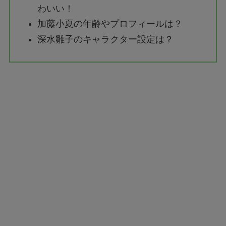
わいい！
加藤小夏の年齢やプロフィールは？
深水雛子のキャラクター設定は？